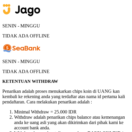
SENIN - MINGGU
TIDAK ADA OFFLINE
SENIN - MINGGU
TIDAK ADA OFFLINE
KETENTUAN WITHDRAW
Penarikan adalah proses menukarkan chips koin di UANG kan
kembali ke rekening anda yang terdaftar atas nama id pertama kali
pendaftaran. Cara melakukan penarikan adalah :
Minimal Withdraw = 25.000 IDR
Withdraw adalah penarikan chips balance atau kemenangan
anda ke uang asli yang akan dikirimkan dari pihak kami ke
account bank anda.