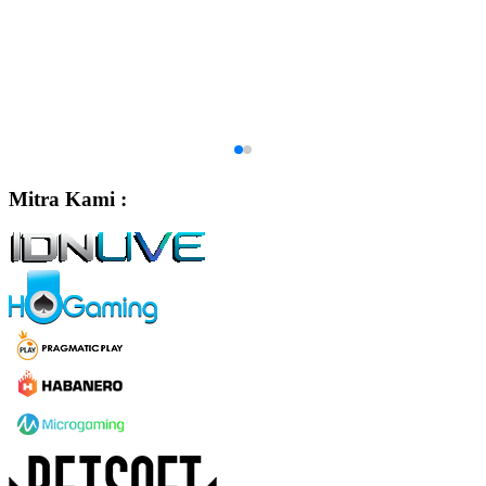
Mitra Kami :