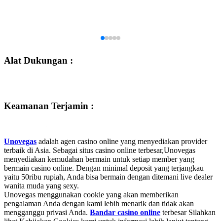
Alat Dukungan :
Keamanan Terjamin :
Unovegas
adalah agen casino online yang menyediakan provider
terbaik di Asia. Sebagai situs casino online terbesar,Unovegas
menyediakan kemudahan bermain untuk setiap member yang
bermain casino online. Dengan minimal deposit yang terjangkau
yaitu 50ribu rupiah, Anda bisa bermain dengan ditemani live dealer
wanita muda yang sexy.
Unovegas menggunakan cookie yang akan memberikan
pengalaman Anda dengan kami lebih menarik dan tidak akan
mengganggu privasi Anda.
Bandar casino online
terbesar Silahkan