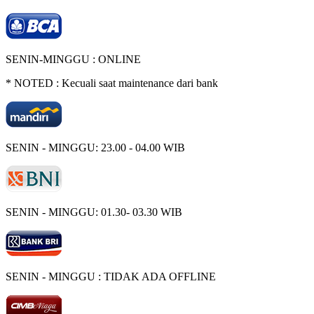
SENIN-MINGGU : ONLINE
* NOTED : Kecuali saat maintenance dari bank
SENIN - MINGGU: 23.00 - 04.00 WIB
SENIN - MINGGU: 01.30- 03.30 WIB
SENIN - MINGGU : TIDAK ADA OFFLINE