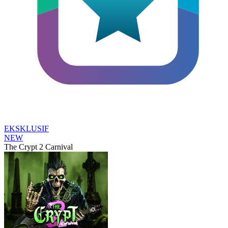
EKSKLUSIF
NEW
The Crypt 2 Carnival