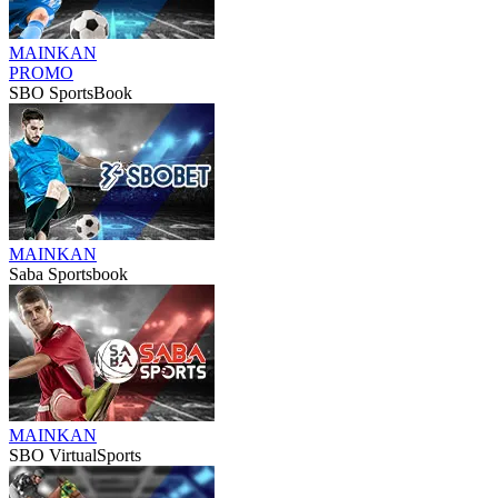
MAINKAN
PROMO
SBO SportsBook
MAINKAN
Saba Sportsbook
MAINKAN
SBO VirtualSports