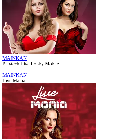
MAINKAN
Playtech Live Lobby Mobile
MAINKAN
Live Mania