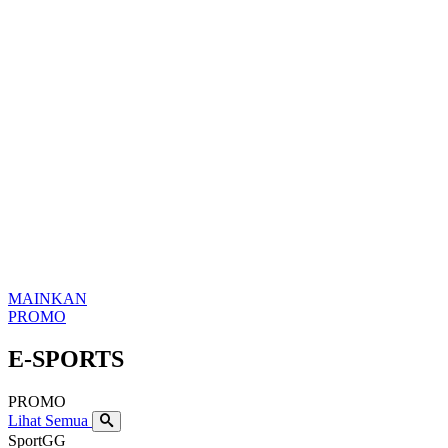
MAINKAN
PROMO
E-SPORTS
PROMO
Lihat Semua
SportGG