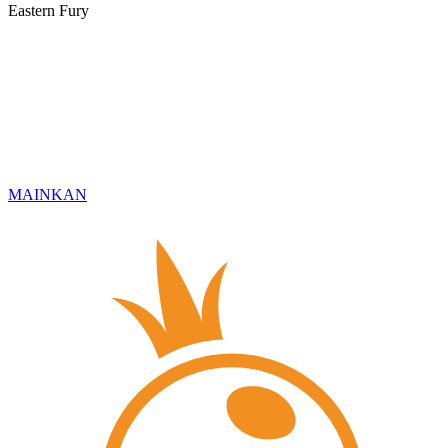
Eastern Fury
MAINKAN