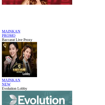
MAINKAN
PROMO
Baccarat Live Proxy
MAINKAN
NEW
Evolution Lobby