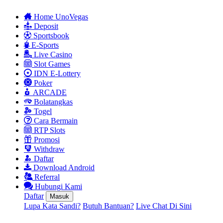
Home UnoVegas
Deposit
Sportsbook
E-Sports
Live Casino
Slot Games
IDN E-Lottery
Poker
ARCADE
Bolatangkas
Togel
Cara Bermain
RTP Slots
Promosi
Withdraw
Daftar
Download Android
Referral
Hubungi Kami
Daftar
Masuk
Lupa Kata Sandi?
Butuh Bantuan?
Live Chat Di Sini