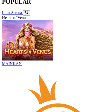
POPULAR
Lihat Semua
Hearts of Venus
MAINKAN