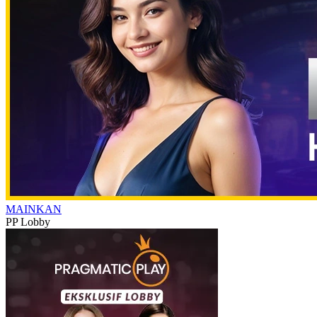
MAINKAN
PP Lobby