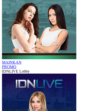
MAINKAN
PROMO
IDNLIVE Lobby