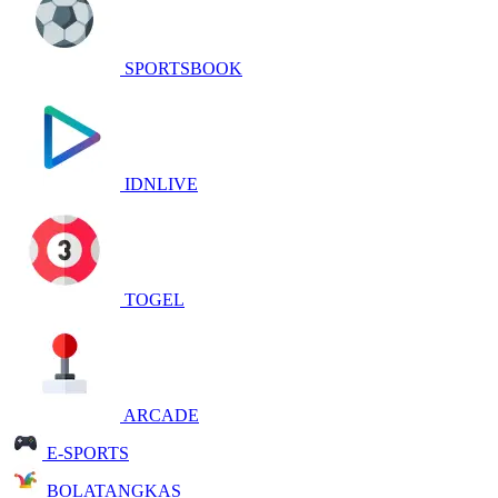
SPORTSBOOK
IDNLIVE
TOGEL
ARCADE
E-SPORTS
BOLATANGKAS