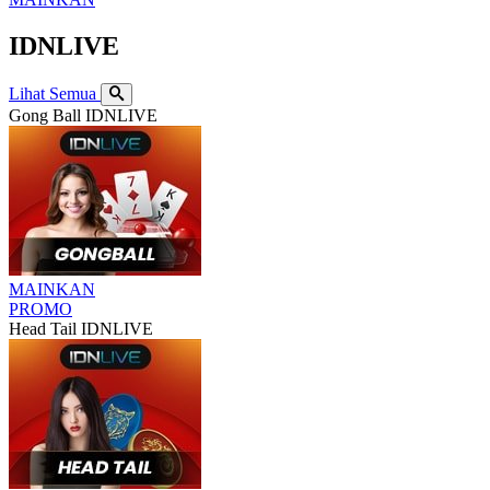
IDNLIVE
Lihat Semua
Gong Ball IDNLIVE
MAINKAN
PROMO
Head Tail IDNLIVE