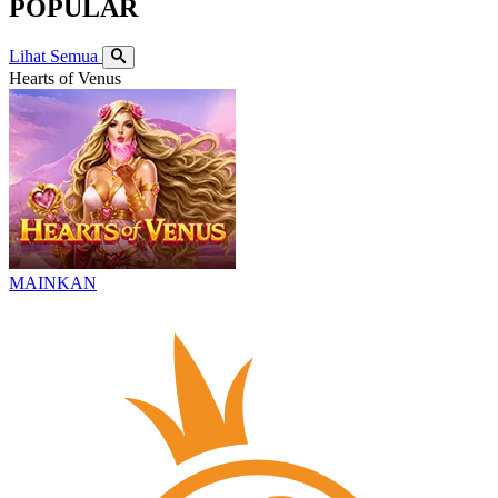
POPULAR
Lihat Semua
Hearts of Venus
MAINKAN