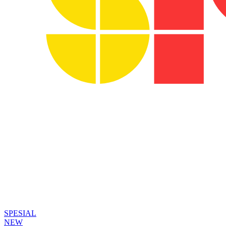
SPESIAL
NEW