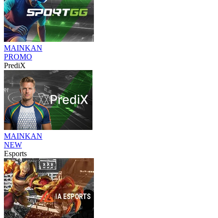
MAINKAN
PROMO
PrediX
MAINKAN
NEW
Esports