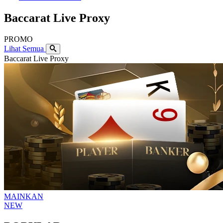
Baccarat Live Proxy
PROMO
Lihat Semua
Baccarat Live Proxy
MAINKAN
NEW