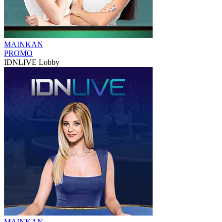
MAINKAN
PROMO
IDNLIVE Lobby
MAINKAN