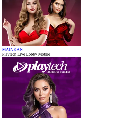
MAINKAN
Playtech Live Lobby Mobile