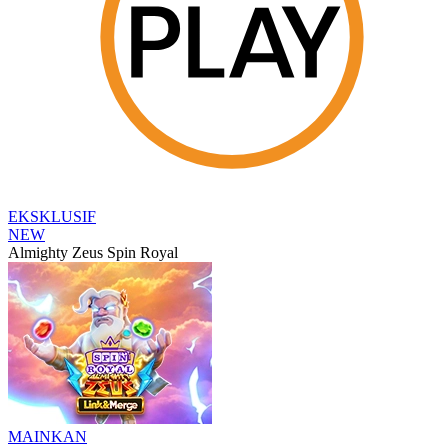
EKSKLUSIF
NEW
Almighty Zeus Spin Royal
MAINKAN