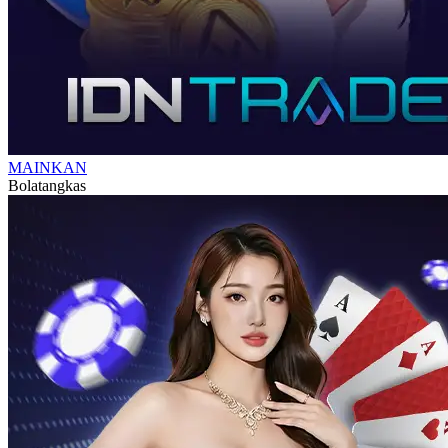
MAINKAN
Bolatangkas