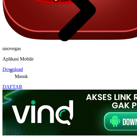
unovegas
Aplikasi Mobile
Download
Masuk
DAFTAR