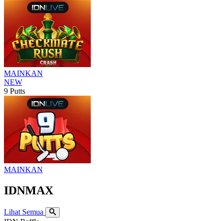
MAINKAN
NEW
9 Putts
MAINKAN
IDNMAX
Lihat Semua