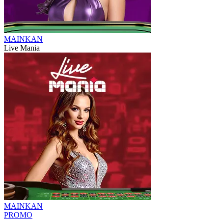
MAINKAN
Live Mania
MAINKAN
PROMO