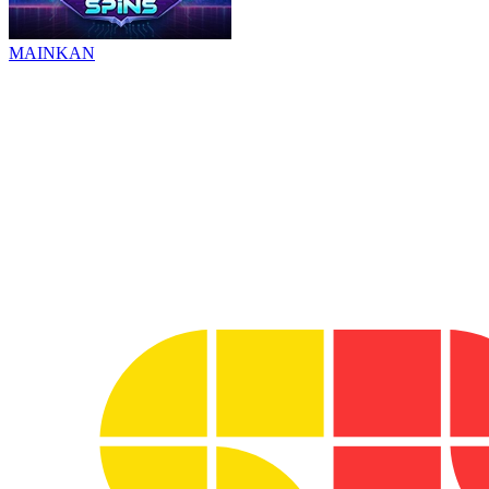
MAINKAN