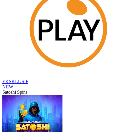
EKSKLUSIF
NEW
Satoshi Spins