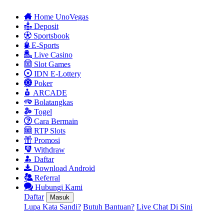
Home UnoVegas
Deposit
Sportsbook
E-Sports
Live Casino
Slot Games
IDN E-Lottery
Poker
ARCADE
Bolatangkas
Togel
Cara Bermain
RTP Slots
Promosi
Withdraw
Daftar
Download Android
Referral
Hubungi Kami
Daftar
Masuk
Lupa Kata Sandi?
Butuh Bantuan?
Live Chat Di Sini