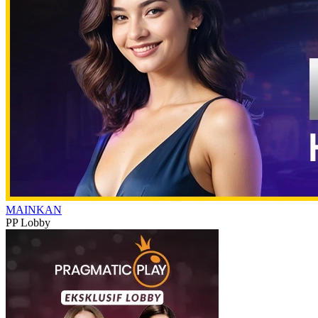
MAINKAN
PP Lobby