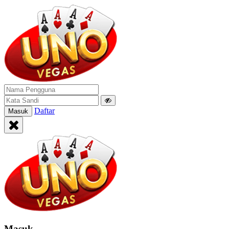
Daftar
Masuk
Masuk