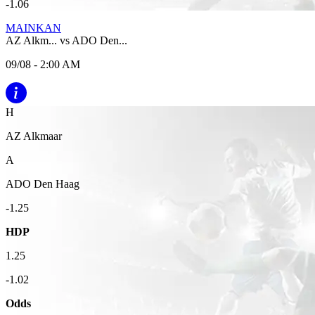
-1.06
MAINKAN
AZ Alkm... vs ADO Den...
09/08 - 2:00 AM
H
AZ Alkmaar
A
ADO Den Haag
-1.25
HDP
1.25
-1.02
Odds