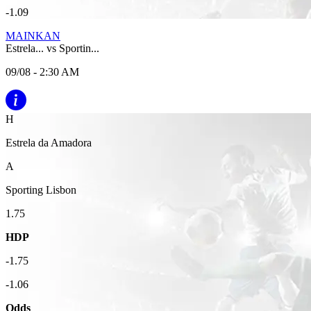
-1.09
MAINKAN
Estrela... vs Sportin...
09/08 - 2:30 AM
H
Estrela da Amadora
A
Sporting Lisbon
1.75
HDP
-1.75
-1.06
Odds