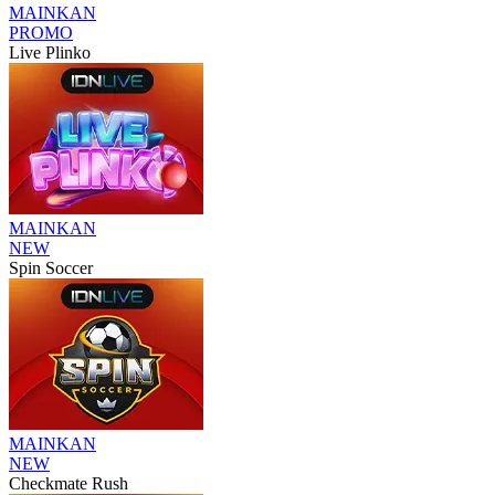
MAINKAN
PROMO
Live Plinko
MAINKAN
NEW
Spin Soccer
MAINKAN
NEW
Checkmate Rush