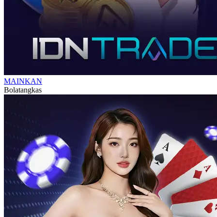
MAINKAN
Bolatangkas