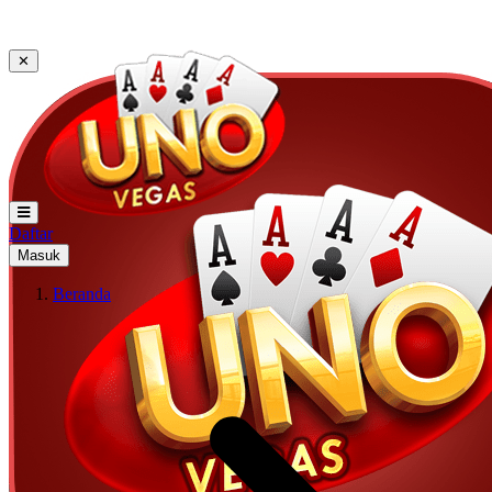
✕
Daftar
Masuk
Beranda