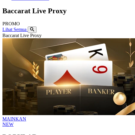
Baccarat Live Proxy
PROMO
Lihat Semua
Baccarat Live Proxy
MAINKAN
NEW