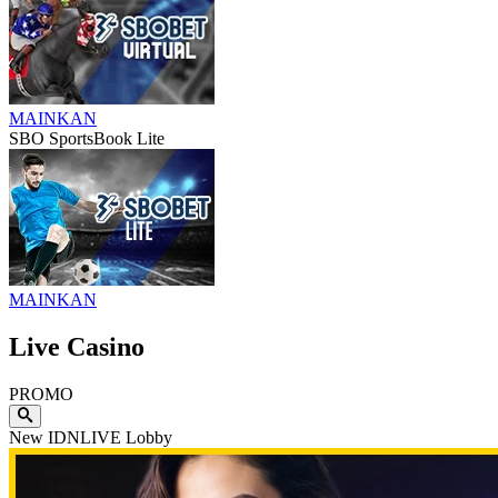
MAINKAN
SBO SportsBook Lite
MAINKAN
Live Casino
PROMO
New IDNLIVE Lobby