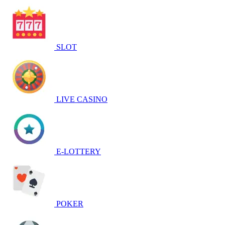
SLOT
LIVE CASINO
E-LOTTERY
POKER