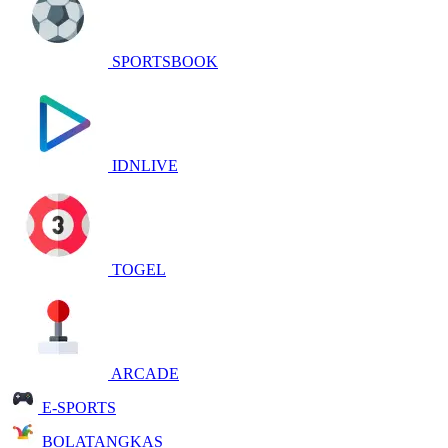
SPORTSBOOK
IDNLIVE
TOGEL
ARCADE
E-SPORTS
BOLATANGKAS