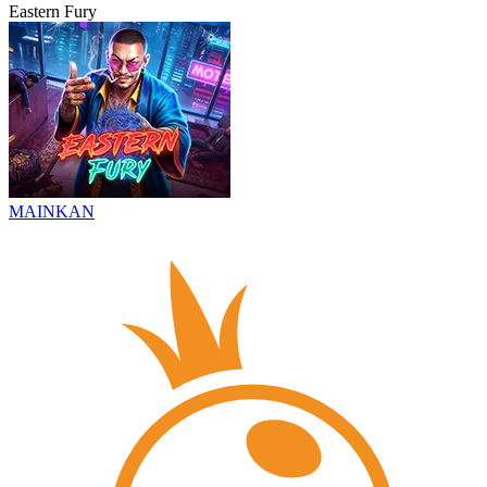
Eastern Fury
MAINKAN