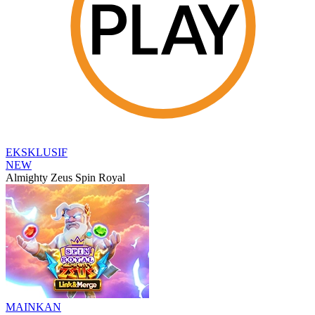
EKSKLUSIF
NEW
Almighty Zeus Spin Royal
MAINKAN