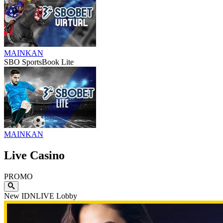
MAINKAN
SBO SportsBook Lite
MAINKAN
Live Casino
PROMO
New IDNLIVE Lobby