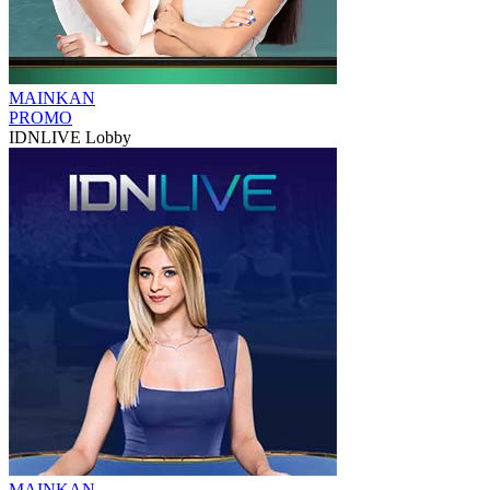
MAINKAN
PROMO
IDNLIVE Lobby
MAINKAN