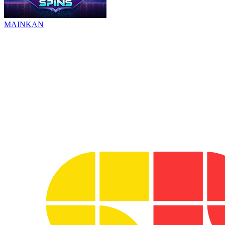
MAINKAN