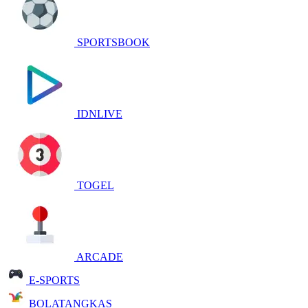
SPORTSBOOK
IDNLIVE
TOGEL
ARCADE
E-SPORTS
BOLATANGKAS