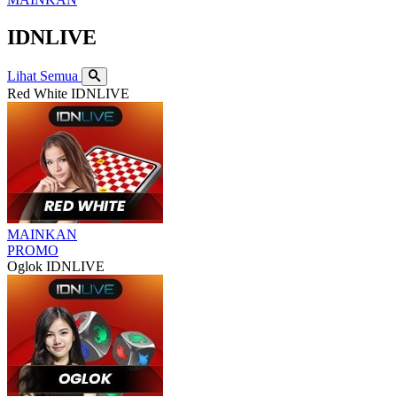
IDNLIVE
Lihat Semua
Red White IDNLIVE
MAINKAN
PROMO
Oglok IDNLIVE