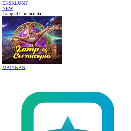
EKSKLUSIF
NEW
Lamp of Cornucopia
MAINKAN