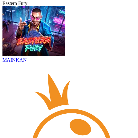
Eastern Fury
MAINKAN