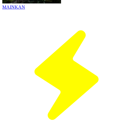
MAINKAN