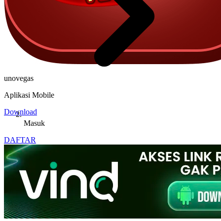
unovegas
Aplikasi Mobile
Download
Masuk
TAR
DAF