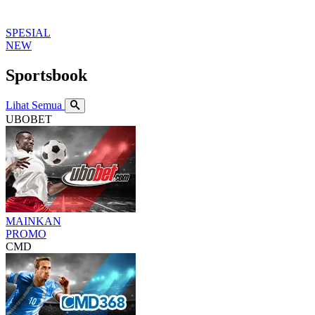
SPESIAL
NEW
Sportsbook
Lihat Semua
UBOBET
MAINKAN
PROMO
CMD