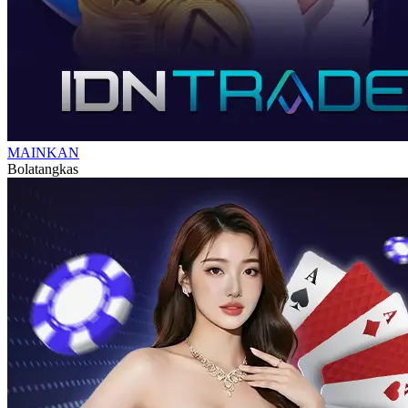
MAINKAN
Bolatangkas