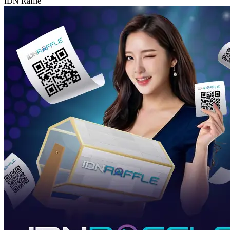
IDN Raffle