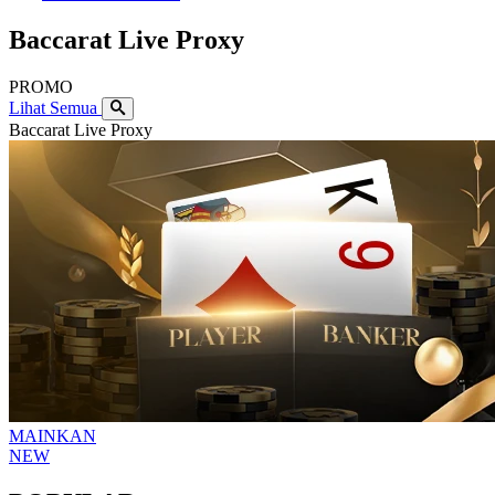
Baccarat Live Proxy
PROMO
Lihat Semua
Baccarat Live Proxy
MAINKAN
NEW