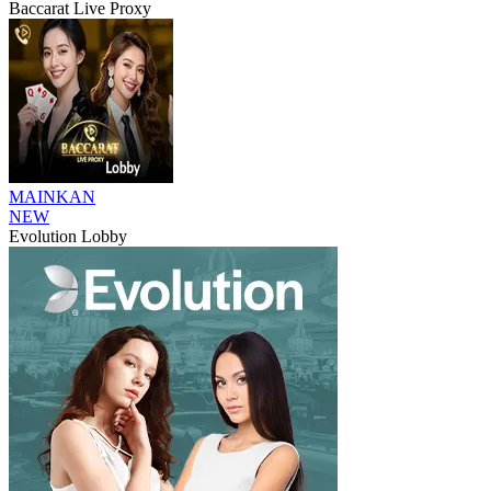
Baccarat Live Proxy
MAINKAN
NEW
Evolution Lobby