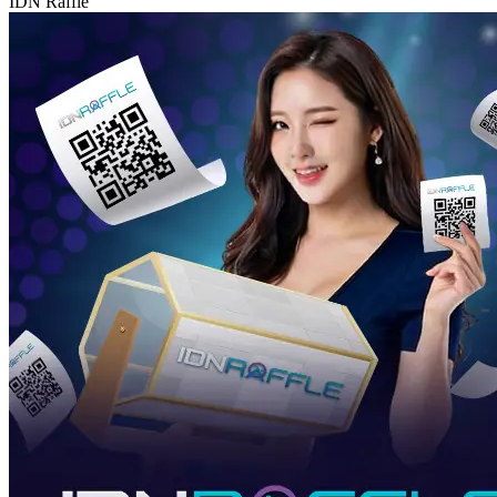
IDN Raffle