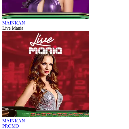
MAINKAN
Live Mania
MAINKAN
PROMO