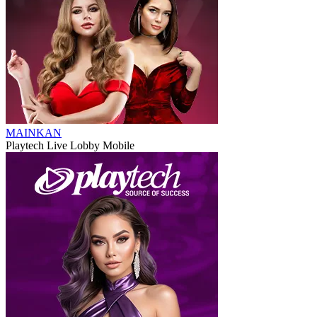
MAINKAN
Playtech Live Lobby Mobile