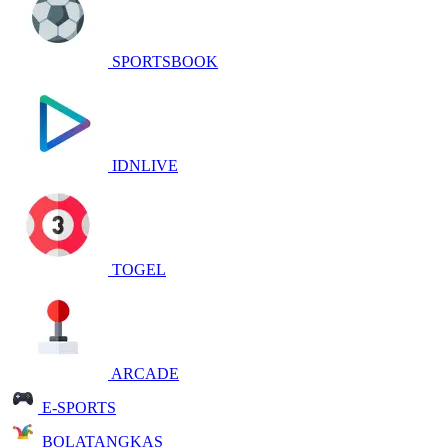
SPORTSBOOK
IDNLIVE
TOGEL
ARCADE
E-SPORTS
BOLATANGKAS