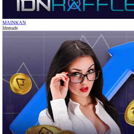
MAINKAN
Idntrade