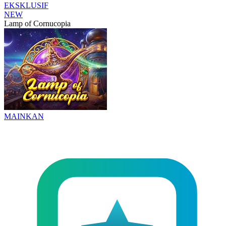
EKSKLUSIF
NEW
Lamp of Cornucopia
MAINKAN