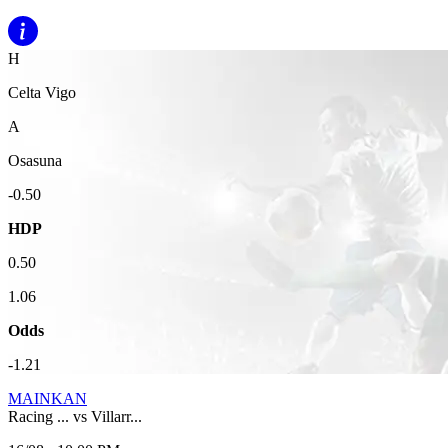
H
Celta Vigo
A
Osasuna
-0.50
HDP
0.50
1.06
Odds
-1.21
MAINKAN
Racing ... vs Villarr...